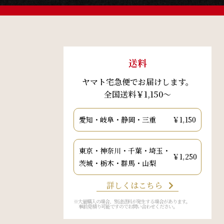
送料
ヤマト宅急便でお届けします。
全国送料￥1,150～
愛知・岐阜・静岡・三重
￥1,150
東京・神奈川・千葉・埼玉・
￥1,250
茨城・栃木・群馬・山梨
詳しくはこちら
※大量購入の場合、別途送料が発生する場合があります。
事前見積り可能ですのでお問い合わせください。