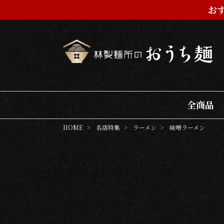
お
全商品
HOME
名店特集
ラーメン
味噌ラーメン