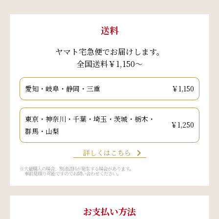
送料
ヤマト宅急便でお届けします。
全国送料￥1,150～
愛知・岐阜・静岡・三重
￥1,150
東京・神奈川・千葉・埼玉・茨城・栃木・
￥1,250
群馬・山梨
詳しくはこちら
※大量購入の場合、別途送料が発生する場合があります。
事前見積り可能ですのでお問い合わせください。
お支払い方法