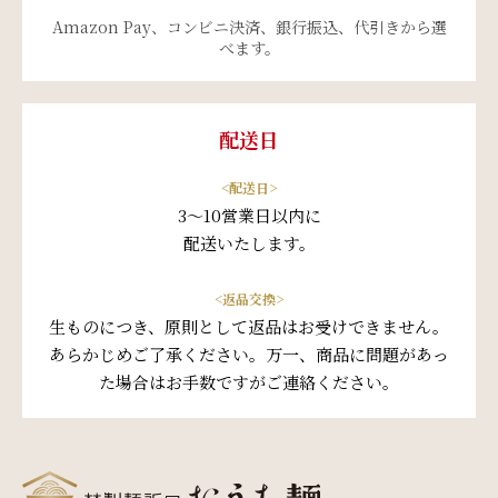
Amazon Pay、コンビニ決済、銀行振込、代引きから選
べます。
配送日
<配送日>
3～10営業日以内に
配送いたします。
<返品交換>
生ものにつき、原則として返品はお受けできません。
あらかじめご了承ください。万一、商品に問題があっ
た場合はお手数ですがご連絡ください。