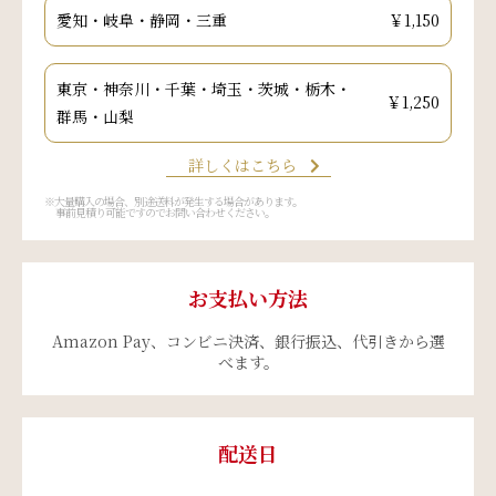
愛知・岐阜・静岡・三重
￥1,150
東京・神奈川・千葉・埼玉・茨城・栃木・
￥1,250
群馬・山梨
詳しくはこちら
※大量購入の場合、別途送料が発生する場合があります。
事前見積り可能ですのでお問い合わせください。
お支払い方法
Amazon Pay、コンビニ決済、銀行振込、代引きから選
べます。
配送日