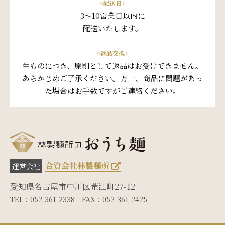
<配送日>
3～10営業日以内に
配送いたします。
<返品交換>
生ものにつき、原則として返品はお受けできません。
あらかじめご了承ください。万一、商品に問題があっ
た場合はお手数ですがご連絡ください。
合資会社林製麵所
運営会社
愛知県名古屋市中川区荒江町27-12
TEL：052-361-2338
FAX：052-361-2425